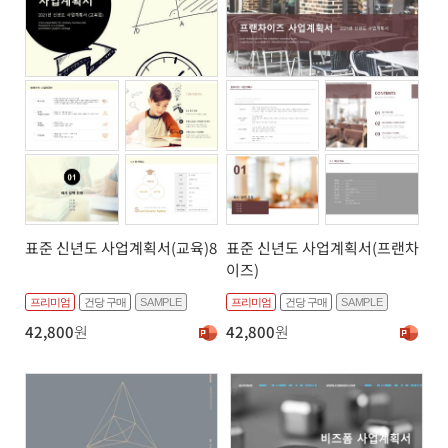
표준 신년도 사업계획서(교육)8
표준 신년도 사업계획서(프랜차
이즈)
프리미엄
건당 구매
SAMPLE
프리미엄
건당 구매
SAMPLE
42,800
원
42,800
원