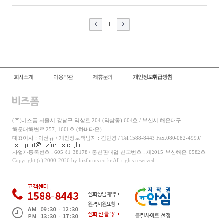
1
회사소개
이용약관
제휴문의
개인정보취급방침
(주)비즈폼 서울시 강남구 역삼로 204 (역삼동) 604호 / 부산시 해운대구
해운대해변로 257, 1601호 (하버타운)
대표이사 : 이선규 / 개인정보책임자 : 김민경 / Tel.1588-8443 Fax.080-082-4990/
사업자등록번호 : 605-81-38178 / 통신판매업 신고번호 : 제2015-부산해운-0582호
Copyright (c) 2000-2026 by bizforms.co.kr All rights reserved.