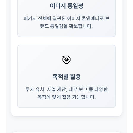
이미지 통일성
패키지 전체에 일관된 이미지 톤앤매너로 브
랜드 통일감을 확보합니다.
🎯
목적별 활용
투자 유치, 사업 제안, 내부 보고 등 다양한
목적에 맞게 활용 가능합니다.