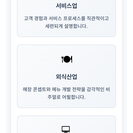
서비스업
고객 경험과 서비스 프로세스를 직관적이고
세련되게 설명합니다.
🍽️
외식산업
매장 콘셉트와 메뉴 개발 전략을 감각적인 비
주얼로 어필합니다.
💻