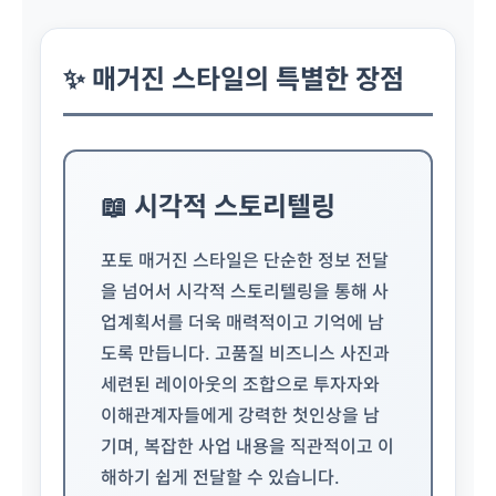
✨ 매거진 스타일의 특별한 장점
📖 시각적 스토리텔링
포토 매거진 스타일은 단순한 정보 전달
을 넘어서 시각적 스토리텔링을 통해 사
업계획서를 더욱 매력적이고 기억에 남
도록 만듭니다. 고품질 비즈니스 사진과
세련된 레이아웃의 조합으로 투자자와
이해관계자들에게 강력한 첫인상을 남
기며, 복잡한 사업 내용을 직관적이고 이
해하기 쉽게 전달할 수 있습니다.