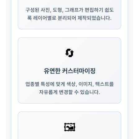
구성된 사진, 도형, 그래프가 편집하기 쉽도
록 레이어별로 분리되어 제작되었습니다.
🔄
유연한 커스터마이징
업종별 특성에 맞게 색상, 이미지, 텍스트를
자유롭게 변경할 수 있습니다.
🖼️