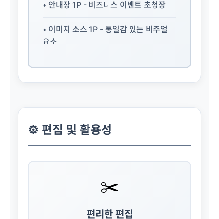
• 안내장 1P - 비즈니스 이벤트 초청장
• 이미지 소스 1P - 통일감 있는 비주얼
요소
⚙️ 편집 및 활용성
✂️
편리한 편집