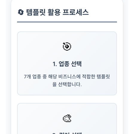
🔄 템플릿 활용 프로세스
🎯
1. 업종 선택
7개 업종 중 해당 비즈니스에 적합한 템플릿
을 선택합니다.
🎨