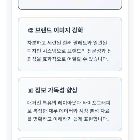
🎨 브랜드 이미지 강화
차분하고 세련된 컬러 팔레트와 일관된
디자인 시스템으로 브랜드의 전문성과 신
뢰성을 효과적으로 어필할 수 있습니다.
📊 정보 가독성 향상
매거진 특유의 레이아웃과 타이포그래피
로 복잡한 재무 데이터와 시장 분석 자료
를 명확하고 이해하기 쉽게 표현합니다.