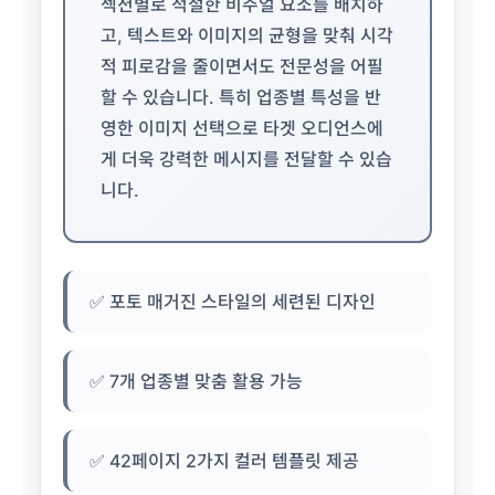
섹션별로 적절한 비주얼 요소를 배치하
고, 텍스트와 이미지의 균형을 맞춰 시각
적 피로감을 줄이면서도 전문성을 어필
할 수 있습니다. 특히 업종별 특성을 반
영한 이미지 선택으로 타겟 오디언스에
게 더욱 강력한 메시지를 전달할 수 있습
니다.
✅ 포토 매거진 스타일의 세련된 디자인
✅ 7개 업종별 맞춤 활용 가능
✅ 42페이지 2가지 컬러 템플릿 제공