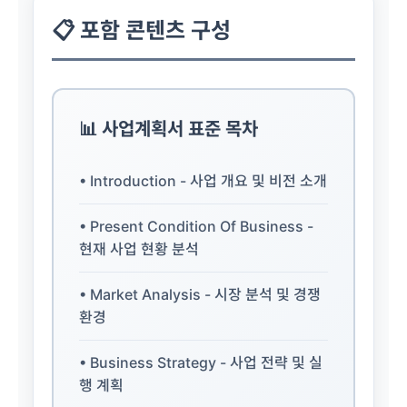
📋 포함 콘텐츠 구성
📊 사업계획서 표준 목차
• Introduction - 사업 개요 및 비전 소개
• Present Condition Of Business -
현재 사업 현황 분석
• Market Analysis - 시장 분석 및 경쟁
환경
• Business Strategy - 사업 전략 및 실
행 계획