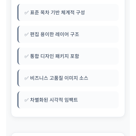
✅ 표준 목차 기반 체계적 구성
✅ 편집 용이한 레이어 구조
✅ 통합 디자인 패키지 포함
✅ 비즈니스 고품질 이미지 소스
✅ 차별화된 시각적 임팩트