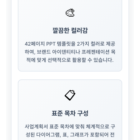
🎨
깔끔한 컬러감
42페이지 PPT 템플릿을 2가지 컬러로 제공
하여, 브랜드 아이덴티티나 프레젠테이션 목
적에 맞게 선택적으로 활용할 수 있습니다.
📋
표준 목차 구성
사업계획서 표준 목차에 맞춰 체계적으로 구
성된 다이어그램, 표, 그래프가 포함되어 전