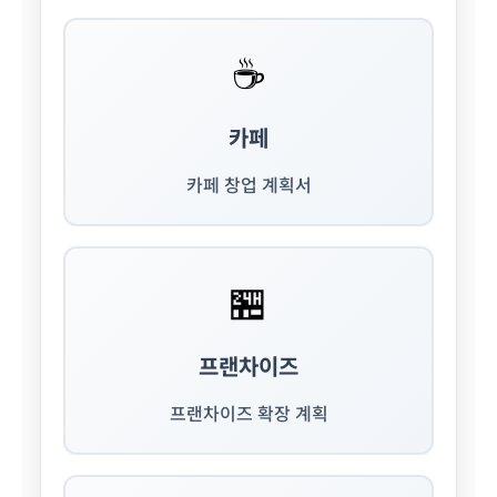
☕
카페
카페 창업 계획서
🏪
프랜차이즈
프랜차이즈 확장 계획