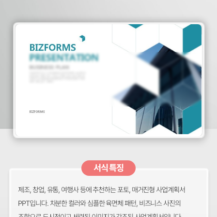
서식 특징
제조, 창업, 유통, 여행사 등에 추천하는 포토, 매거진형 사업계획서
PPT입니다. 차분한 컬러와 심플한 육면체 패턴, 비즈니스 사진의
조합으로 도시적이고 세련된 이미지가 강조된 사업계획서입니다.