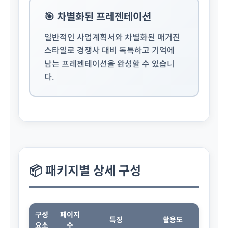
🎯 차별화된 프레젠테이션
일반적인 사업계획서와 차별화된 매거진
스타일로 경쟁사 대비 독특하고 기억에
남는 프레젠테이션을 완성할 수 있습니
다.
📦 패키지별 상세 구성
구성
페이지
특징
활용도
요소
수