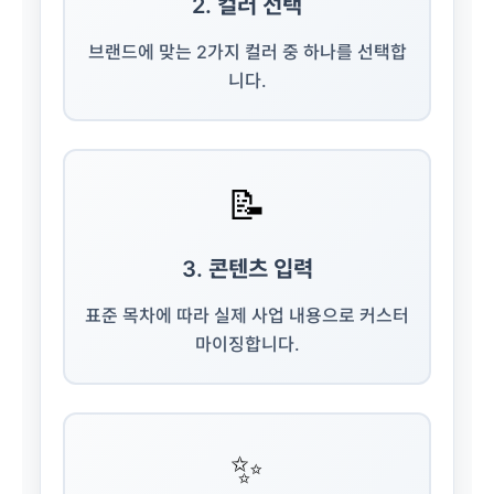
2. 컬러 선택
브랜드에 맞는 2가지 컬러 중 하나를 선택합
니다.
📝
3. 콘텐츠 입력
표준 목차에 따라 실제 사업 내용으로 커스터
마이징합니다.
✨