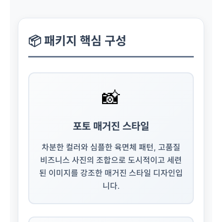
📦 패키지 핵심 구성
📸
포토 매거진 스타일
차분한 컬러와 심플한 육면체 패턴, 고품질
비즈니스 사진의 조합으로 도시적이고 세련
된 이미지를 강조한 매거진 스타일 디자인입
니다.