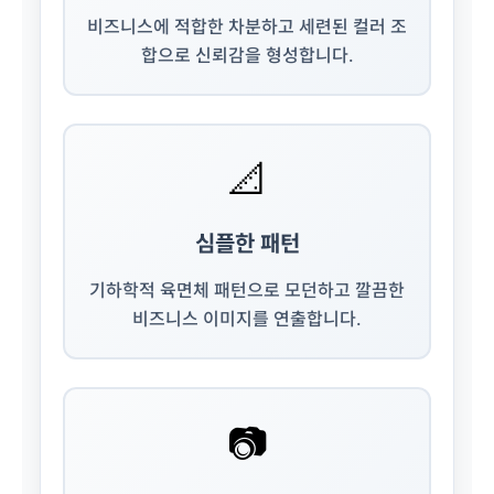
비즈니스에 적합한 차분하고 세련된 컬러 조
합으로 신뢰감을 형성합니다.
📐
심플한 패턴
기하학적 육면체 패턴으로 모던하고 깔끔한
비즈니스 이미지를 연출합니다.
📷