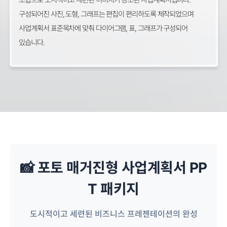
구성되어진 사진, 도형, 그래프는 편집이 편리하도록 제작되었으며
사업계획서 표준목차에 맞춰 다이어그램, 표, 그래프가 구성되어
있습니다.
📸 포토 매거진형 사업계획서 PP
T 패키지
도시적이고 세련된 비즈니스 프레젠테이션의 완성