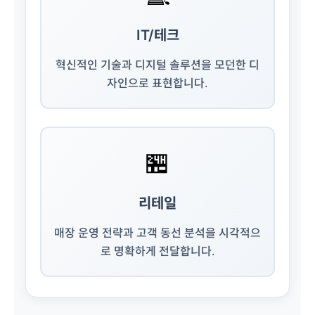
IT/테크
혁신적인 기술과 디지털 솔루션을 모던한 디
자인으로 표현합니다.
🏪
리테일
매장 운영 전략과 고객 동선 분석을 시각적으
로 명확하게 전달합니다.