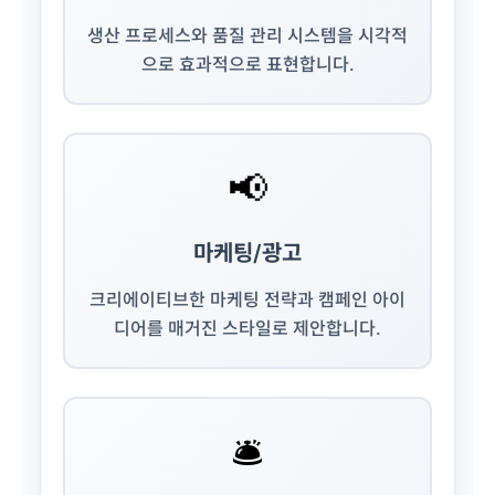
생산 프로세스와 품질 관리 시스템을 시각적
으로 효과적으로 표현합니다.
📢
마케팅/광고
크리에이티브한 마케팅 전략과 캠페인 아이
디어를 매거진 스타일로 제안합니다.
🛎️