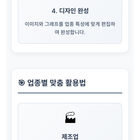
4. 디자인 완성
이미지와 그래프를 업종 특성에 맞게 편집하
여 완성합니다.
🎯 업종별 맞춤 활용법
🏭
제조업