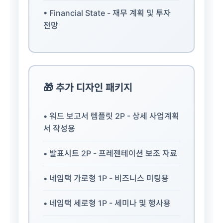
• Financial State - 재무 계획 및 투자
전망
🎁 추가 디자인 패키지
• 워드 보고서 템플릿 2P - 상세 사업계획
서 작성용
• 발표시트 2P - 프레젠테이션 보조 자료
• 네임택 가로형 1P - 비즈니스 미팅용
• 네임택 세로형 1P - 세미나 및 행사용