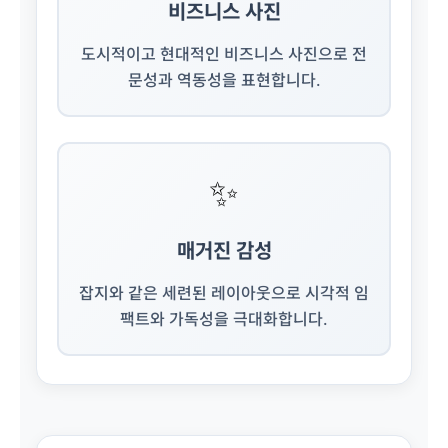
비즈니스 사진
도시적이고 현대적인 비즈니스 사진으로 전
문성과 역동성을 표현합니다.
✨
매거진 감성
잡지와 같은 세련된 레이아웃으로 시각적 임
팩트와 가독성을 극대화합니다.