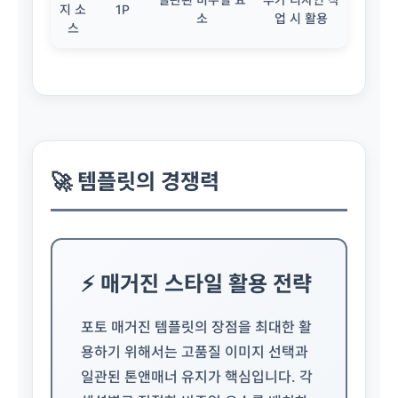
지 소
1P
소
업 시 활용
스
🚀 템플릿의 경쟁력
⚡ 매거진 스타일 활용 전략
포토 매거진 템플릿의 장점을 최대한 활
용하기 위해서는 고품질 이미지 선택과
일관된 톤앤매너 유지가 핵심입니다. 각