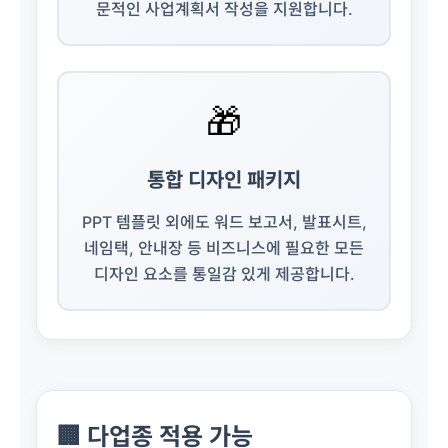
문적인 사업계획서 작성을 지원합니다.
🎁
통합 디자인 패키지
PPT 템플릿 외에도 워드 보고서, 발표시트,
네임택, 안내장 등 비즈니스에 필요한 모든
디자인 요소를 통일감 있게 제공합니다.
🏢 다업종 적용 가능