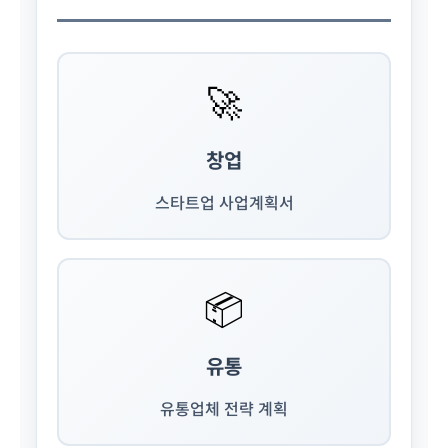
🚀
창업
스타트업 사업계획서
📦
유통
유통업체 전략 계획