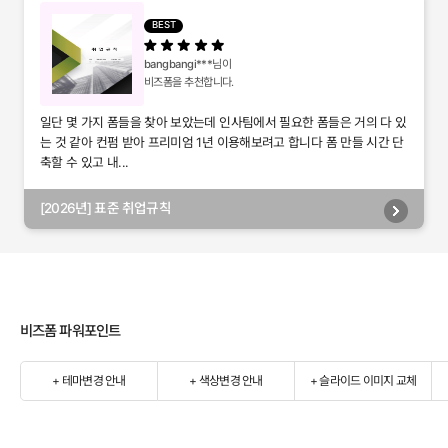
별관리, 담당자별관리, 부서별관리)
BEST
bangbangi***
님이
비즈폼을 추천합니다.
일단 몇 가지 폼들을 찾아 보았는데 인사팀에서 필요한 폼들은 거의 다 있
는 것 같아 컨펌 받아 프리미엄 1년 이용해보려고 합니다 폼 만들 시간 단
축할 수 있고 내...
[2026년] 표준 취업규칙
비즈폼 파워포인트
+ 테마변경 안내
+ 색상변경 안내
+ 슬라이드 이미지 교체