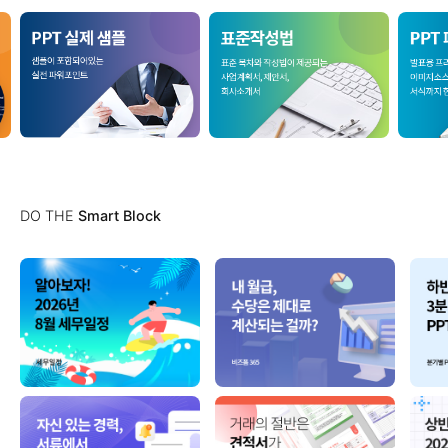
DO THE
Smart Block