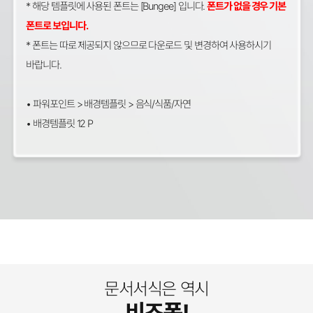
* 해당 템플릿에 사용된 폰트는 [Bungee] 입니다.
폰트가 없을 경우 기본
폰트로 보입니다.
* 폰트는 따로 제공되지 않으므로 다운로드 및 변경하여 사용하시기
바랍니다.
• ​파워포인트 > 배경템플릿 > 음식/식품/자연
• 배경템플릿 12 P
문서서식은 역시
비즈폼!