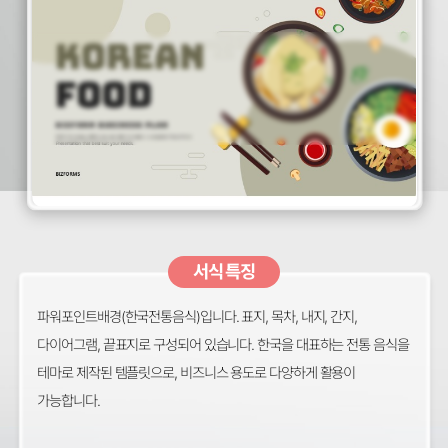
서식 특징
파워포인트배경(한국전통음식)입니다. 표지, 목차, 내지, 간지,
다이어그램, 끝표지로 구성되어 있습니다. 한국을 대표하는 전통 음식을
테마로 제작된 템플릿으로, 비즈니스 용도로 다양하게 활용이
가능합니다.