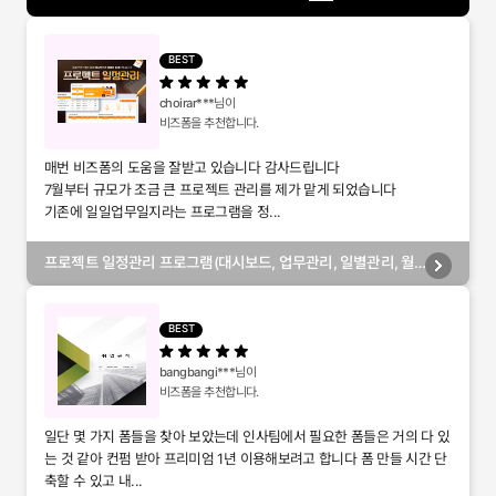
BEST
choirar***
님이
비즈폼을 추천합니다.
매번 비즈폼의 도움을 잘받고 있습니다 감사드립니다
7월부터 규모가 조금 큰 프로젝트 관리를 제가 맡게 되었습니다
기존에 일일업무일지라는 프로그램을 정...
프로젝트 일정관리 프로그램(대시보드, 업무관리, 일별관리, 월
별관리, 담당자별관리, 부서별관리)
BEST
bangbangi***
님이
비즈폼을 추천합니다.
일단 몇 가지 폼들을 찾아 보았는데 인사팀에서 필요한 폼들은 거의 다 있
는 것 같아 컨펌 받아 프리미엄 1년 이용해보려고 합니다 폼 만들 시간 단
축할 수 있고 내...