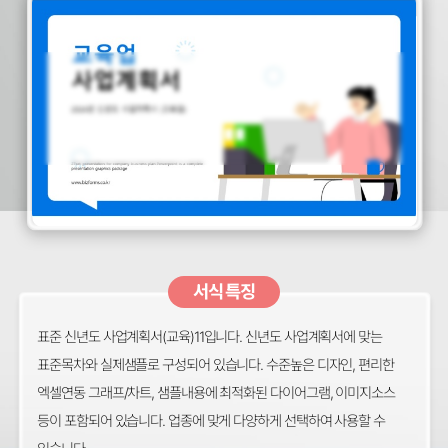
서식 특징
표준 신년도 사업계획서(교육)11입니다. 신년도 사업계획서에 맞는
표준목차와 실제샘플로 구성되어 있습니다. 수준높은 디자인, 편리한
엑셀연동 그래프/차트, 샘플내용에 최적화된 다이어그램, 이미지소스
등이 포함되어 있습니다. 업종에 맞게 다양하게 선택하여 사용할 수