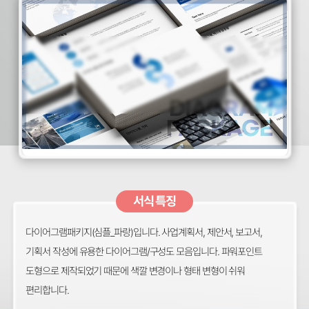
서식 특징
다이어그램패키지(심플_파랑)입니다. 사업계획서, 제안서, 보고서,
기획서 작성에 유용한 다이어그램/구성도 모음입니다. 파워포인트
도형으로 제작되었기 때문에 색깔 변경이나 형태 변형이 쉬워
편리합니다.