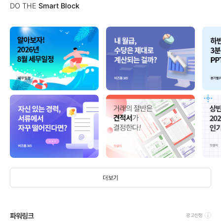
DO THE
Smart Block
더보기
파워링크
광고신청