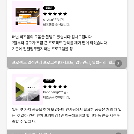
BEST
choirar***
님이
비즈폼을 추천합니다.
매번 비즈폼의 도움을 잘받고 있습니다 감사드립니다
7월부터 규모가 조금 큰 프로젝트 관리를 제가 맡게 되었습니다
기존에 일일업무일지라는 프로그램을 정...
프로젝트 일정관리 프로그램(대시보드, 업무관리, 일별관리, 월
별관리, 담당자별관리, 부서별관리)
BEST
bangbangi***
님이
비즈폼을 추천합니다.
일단 몇 가지 폼들을 찾아 보았는데 인사팀에서 필요한 폼들은 거의 다 있
는 것 같아 컨펌 받아 프리미엄 1년 이용해보려고 합니다 폼 만들 시간 단
축할 수 있고 내...