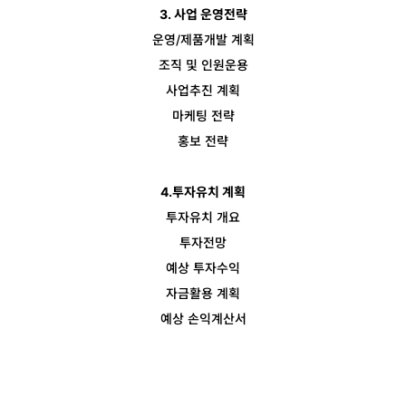
3. 사업 운영전략
운영/제품개발 계획
조직 및 인원운용
사업추진 계획
마케팅 전략
홍보 전략
4.투자유치 계획
투자유치 개요
투자전망
예상 투자수익
자금활용 계획
예상 손익계산서