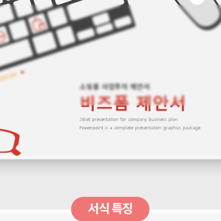
서식 특징