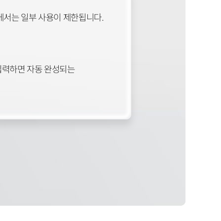
)에서는 일부 사용이 제한됩니다.
 입력하면 자동 완성되는