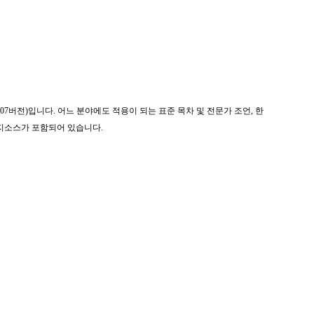
007버전)입니다. 어느 분야에도 적용이 되는 표준 목차 및 전문가 조언, 한
미지소스가 포함되어 있습니다.