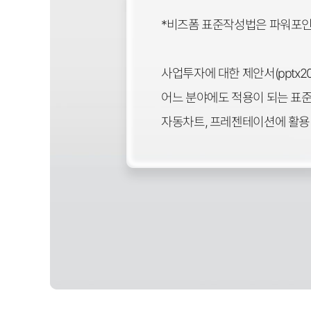
*비즈폼 표준작성법은 파워포인트2
사업투자에 대한 제안서(pptx2
어느 분야에도 적용이 되는 표준
자동차트, 프레젠테이션에 활용 