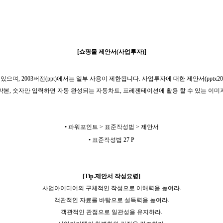
[쇼핑몰 제안서(사업투자)]
있으며, 2003버전(ppt)에서는 일부 사용이 제한됩니다. 사업투자에 대한 제안서(pptx2
본, 숫자만 입력하면 자동 완성되는 자동차트, 프레젠테이션에 활용 할 수 있는 이
• ​파워포인트 > 표준작성법 > 제안서
•
표준작성법 27 P
[Tip.제안서 작성요령]
사업아이디어의 구체적인 작성으로 이해력을 높여라.
객관적인 자료를 바탕으로 설득력을 높여라.
객관적인 관점으로 일관성을 유지하라.