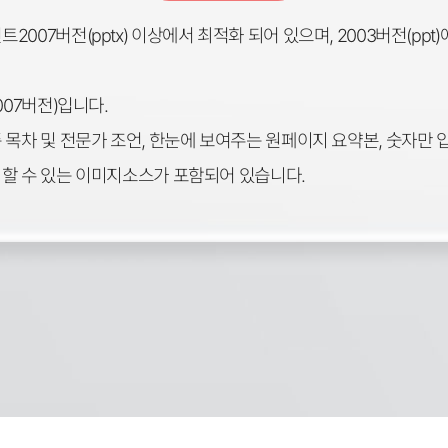
007버전(pptx) 이상에서 최적화 되어 있으며, 2003버전(ppt
007버전)입니다.
 목차 및 전문가 조언, 한눈에 보여주는 원페이지 요약본, 숫자만
할 수 있는 이미지소스가 포함되어 있습니다.